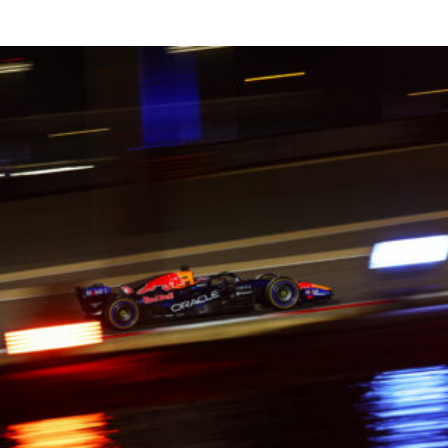
Read More