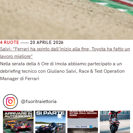
4 RUOTE
20 APRILE 2026
Salvi: “Ferrari ha spinto dall’inizio alla fine, Toyota ha fatto un
lavoro migliore”
Nella serata della 6 Ore di Imola abbiamo partecipato a un
debriefing tecnico con Giuliano Salvi, Race & Test Operation
Manager di Ferrari
Read More
@
fuoritraiettoria