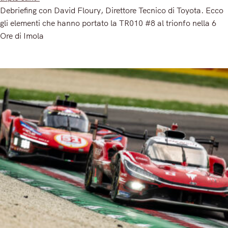
Debriefing con David Floury, Direttore Tecnico di Toyota. Ecco
gli elementi che hanno portato la TR010 #8 al trionfo nella 6
Ore di Imola
Read More