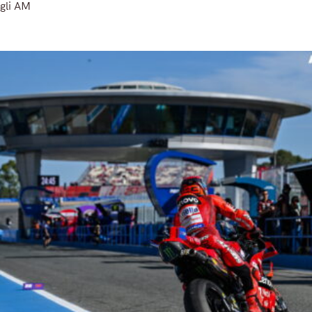
gli AM
Read More