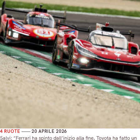
4 RUOTE
20 APRILE 2026
Salvi: “Ferrari ha spinto dall’inizio alla fine, Toyota ha fatto un