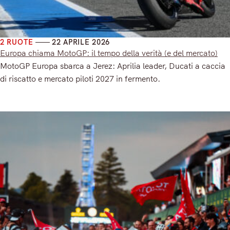
2 RUOTE
22 APRILE 2026
Europa chiama MotoGP: il tempo della verità (e del mercato)
MotoGP Europa sbarca a Jerez: Aprilia leader, Ducati a caccia
di riscatto e mercato piloti 2027 in fermento.
Read More