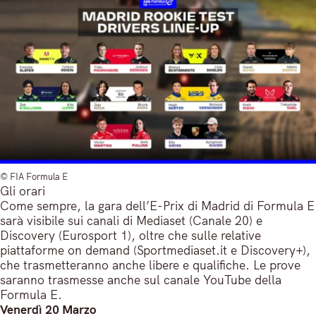
© FIA Formula E
Gli orari
Come sempre, la gara dell’E-Prix di Madrid di Formula E
sarà visibile sui canali di Mediaset (Canale 20) e
Discovery (Eurosport 1), oltre che sulle relative
piattaforme on demand (Sportmediaset.it e Discovery+),
che trasmetteranno anche libere e qualifiche. Le prove
saranno trasmesse anche sul canale YouTube della
Formula E.
Venerdì 20 Marzo