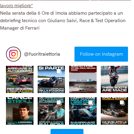
lavoro migliore”
Nella serata della 6 Ore di Imola abbiamo partecipato a un
debriefing tecnico con Giuliano Salvi, Race & Test Operation
Manager di Ferrari
Read More
@
fuoritraiettoria
Follow on Instagram