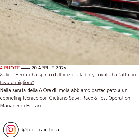
4 RUOTE
20 APRILE 2026
Salvi: “Ferrari ha spinto dall’inizio alla fine, Toyota ha fatto un
lavoro migliore”
Nella serata della 6 Ore di Imola abbiamo partecipato a un
debriefing tecnico con Giuliano Salvi, Race & Test Operation
Manager di Ferrari
Read More
@
fuoritraiettoria