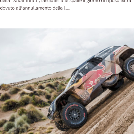
della Dakar infatti, lasciatisi alle spalle il giorno di riposo extra
dovuto all’annullamento della […]
Read More