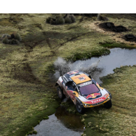
Read More