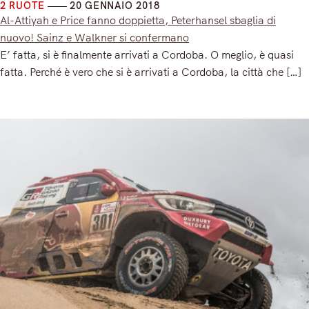
2 RUOTE
20 GENNAIO 2018
Al-Attiyah e Price fanno doppietta, Peterhansel sbaglia di
nuovo! Sainz e Walkner si confermano
E’ fatta, si è finalmente arrivati a Cordoba. O meglio, è quasi
fatta. Perché è vero che si è arrivati a Cordoba, la città che […]
Read More