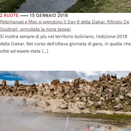
2 RUOTE
15 GENNAIO 2018
Peterhansel e Meo si prendono il Day 8 della Dakar. Ritirato De
Soultrait, annullata la nona tappa!
Si inoltra sempre di più nel territorio boliviano, l’edizione 2018
della Dakar. Nel corso dell’ottava giornata di gara, in quella che
oltre ad essere stata […]
Read More