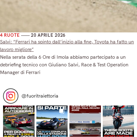
4 RUOTE
20 APRILE 2026
Salvi: “Ferrari ha spinto dall’inizio alla fine, Toyota ha fatto un
lavoro migliore”
Nella serata della 6 Ore di Imola abbiamo partecipato a un
debriefing tecnico con Giuliano Salvi, Race & Test Operation
Manager di Ferrari
Read More
@
fuoritraiettoria