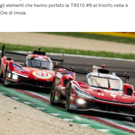
gli elementi che hanno portato la TR010 #8 al trionfo nella 6
Ore di Imola
Read More