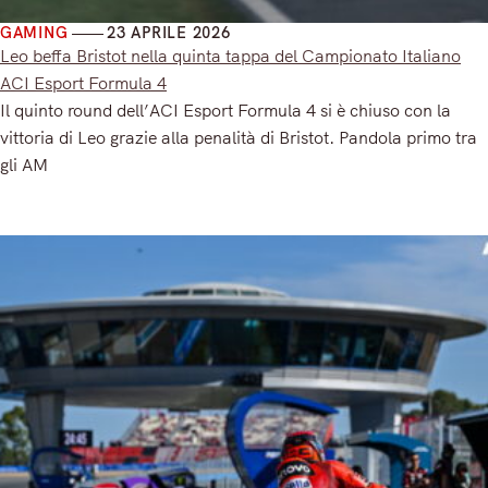
GAMING
23 APRILE 2026
Leo beffa Bristot nella quinta tappa del Campionato Italiano
ACI Esport Formula 4
Il quinto round dell’ACI Esport Formula 4 si è chiuso con la
vittoria di Leo grazie alla penalità di Bristot. Pandola primo tra
gli AM
Read More