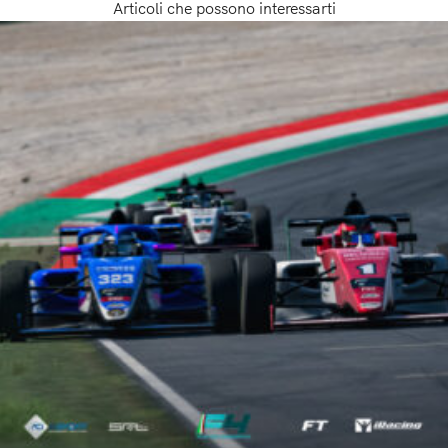
Articoli che possono interessarti