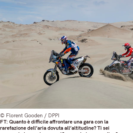
© Florent Gooden / DPPI
FT: Quanto è difficile affrontare una gara con la
rarefazione dell’aria dovuta all’altitudine? Ti sei