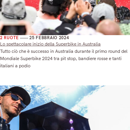
2 RUOTE
25 FEBBRAIO 2024
Lo spettacolare inizio della Superbike in Australia
Tutto ciò che è successo in Australia durante il primo round del
Mondiale Superbike 2024 tra pit stop, bandiere rosse e tanti
italiani a podio
Read More