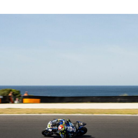
Read More