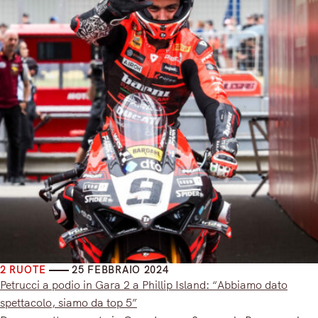
2 RUOTE
25 FEBBRAIO 2024
Petrucci a podio in Gara 2 a Phillip Island: “Abbiamo dato
spettacolo, siamo da top 5”