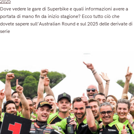
2025
Dove vedere le gare di Superbike e quali informazioni avere a
portata di mano fin da inizio stagione? Ecco tutto ciò che
dovete sapere sull’Australian Round e sul 2025 delle derivate di
serie
Read More