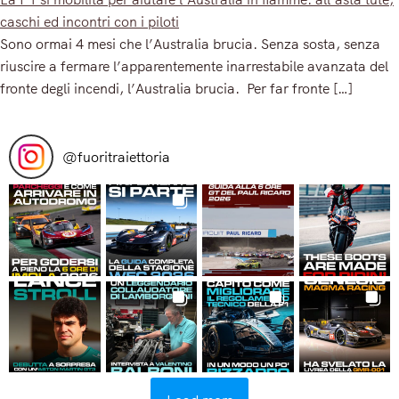
caschi ed incontri con i piloti
Sono ormai 4 mesi che l’Australia brucia. Senza sosta, senza
riuscire a fermare l’apparentemente inarrestabile avanzata del
fronte degli incendi, l’Australia brucia. Per far fronte […]
Read More
@
fuoritraiettoria