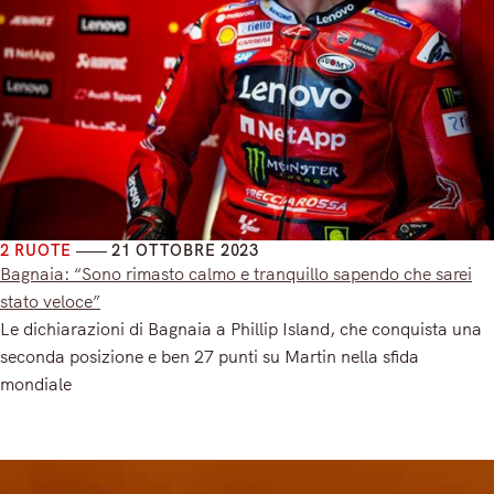
2 RUOTE
21 OTTOBRE 2023
Bagnaia: “Sono rimasto calmo e tranquillo sapendo che sarei
stato veloce”
Le dichiarazioni di Bagnaia a Phillip Island, che conquista una
seconda posizione e ben 27 punti su Martin nella sfida
mondiale
Read More