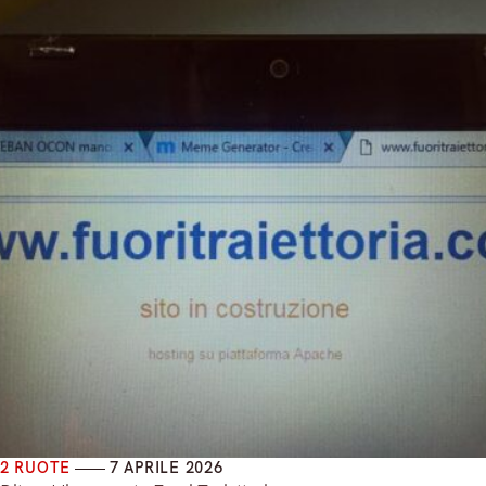
2 RUOTE
7 APRILE 2026