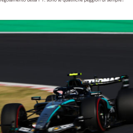
Read More