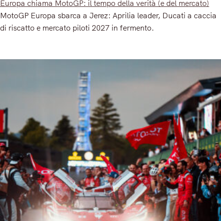
Europa chiama MotoGP: il tempo della verità (e del mercato)
MotoGP Europa sbarca a Jerez: Aprilia leader, Ducati a caccia
di riscatto e mercato piloti 2027 in fermento.
Read More