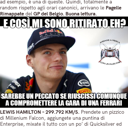
ad esempio, è una di queste. Quindi, totalmente a
random rispetto agli orari canonici, arrivano le
Pagelle
Rimappate
del
GP del Belgio. Buona lettura.
LEWIS HAMILTON – 299.792 KM/S.
Prendete un pizzico
di Millenium Falcon, aggiungete una puntina di
Enterprise, mixate il tutto con un po’ di Quicksilver ed