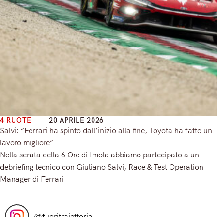
4 RUOTE
20 APRILE 2026
Salvi: “Ferrari ha spinto dall’inizio alla fine, Toyota ha fatto un
lavoro migliore”
Nella serata della 6 Ore di Imola abbiamo partecipato a un
debriefing tecnico con Giuliano Salvi, Race & Test Operation
Manager di Ferrari
Read More
@
fuoritraiettoria