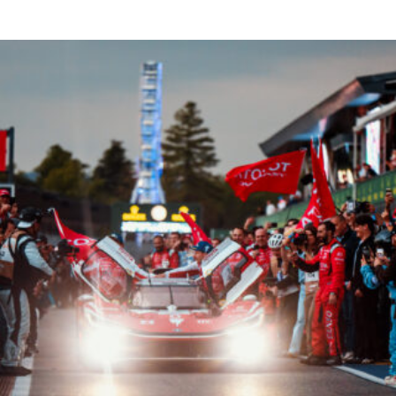
Read More