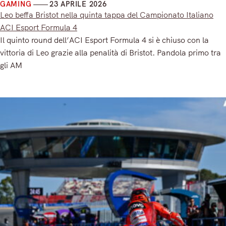
GAMING
23 APRILE 2026
Leo beffa Bristot nella quinta tappa del Campionato Italiano
ACI Esport Formula 4
Il quinto round dell’ACI Esport Formula 4 si è chiuso con la
vittoria di Leo grazie alla penalità di Bristot. Pandola primo tra
gli AM
Read More