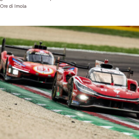
Ore di Imola
Read More