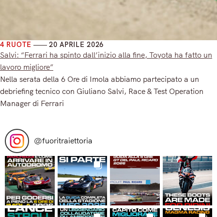
4 RUOTE
20 APRILE 2026
Salvi: “Ferrari ha spinto dall’inizio alla fine, Toyota ha fatto un
lavoro migliore”
Nella serata della 6 Ore di Imola abbiamo partecipato a un
debriefing tecnico con Giuliano Salvi, Race & Test Operation
Manager di Ferrari
Read More
@
fuoritraiettoria