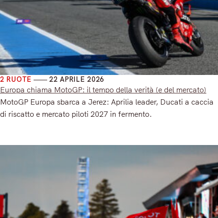
2 RUOTE
22 APRILE 2026
Europa chiama MotoGP: il tempo della verità (e del mercato)
MotoGP Europa sbarca a Jerez: Aprilia leader, Ducati a caccia
di riscatto e mercato piloti 2027 in fermento.
Read More