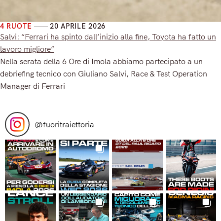
4 RUOTE
20 APRILE 2026
Salvi: “Ferrari ha spinto dall’inizio alla fine, Toyota ha fatto un
lavoro migliore”
Nella serata della 6 Ore di Imola abbiamo partecipato a un
debriefing tecnico con Giuliano Salvi, Race & Test Operation
Manager di Ferrari
Read More
@
fuoritraiettoria