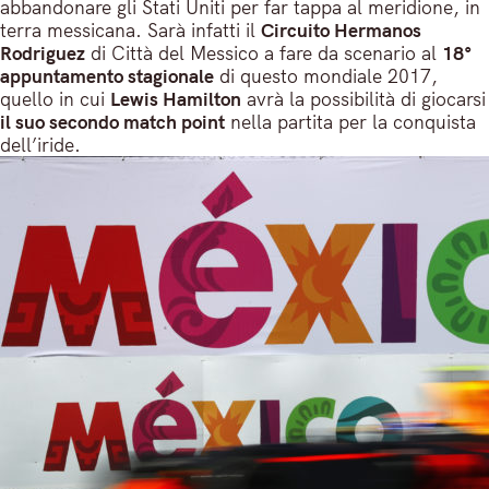
abbandonare gli Stati Uniti per far tappa al meridione, in
terra messicana. Sarà infatti il
Circuito Hermanos
Rodriguez
di Città del Messico a fare da scenario al
18°
appuntamento stagionale
di questo mondiale 2017,
quello in cui
Lewis Hamilton
avrà la possibilità di giocarsi
il suo secondo match point
nella partita per la conquista
dell’iride.