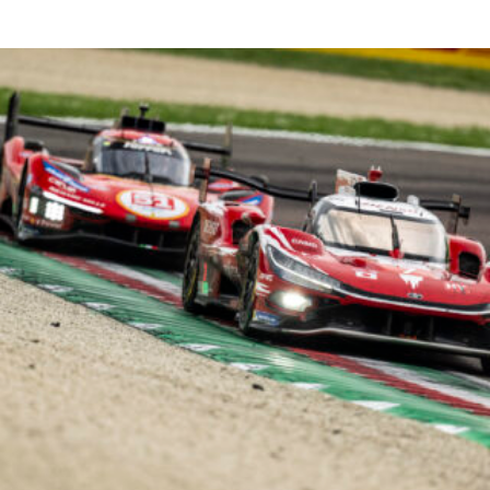
Read More