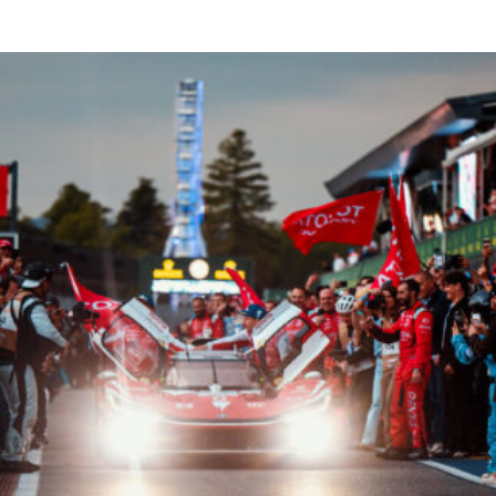
Read More