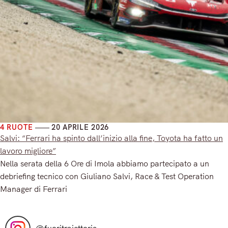
4 RUOTE
20 APRILE 2026
Salvi: “Ferrari ha spinto dall’inizio alla fine, Toyota ha fatto un
lavoro migliore”
Nella serata della 6 Ore di Imola abbiamo partecipato a un
debriefing tecnico con Giuliano Salvi, Race & Test Operation
Manager di Ferrari
Read More