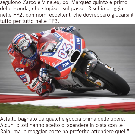
seguiono Zarco e Vinales, poi Marquez quinto e primo
delle Honda, che stupisce sul passo. Rischio pioggia
nelle FP2, con nomi eccellenti che dovrebbero giocarsi il
tutto per tutto nelle FP3.
Asfalto bagnato da qualche goccia prima delle libere.
Alcuni piloti hanno scelto di scendere in pista con le
Rain, ma la maggior parte ha preferito attendere quei 5