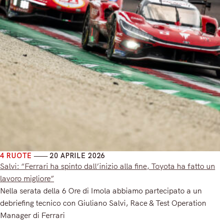
4 RUOTE
20 APRILE 2026
Salvi: “Ferrari ha spinto dall’inizio alla fine, Toyota ha fatto un
lavoro migliore”
Nella serata della 6 Ore di Imola abbiamo partecipato a un
debriefing tecnico con Giuliano Salvi, Race & Test Operation
Manager di Ferrari