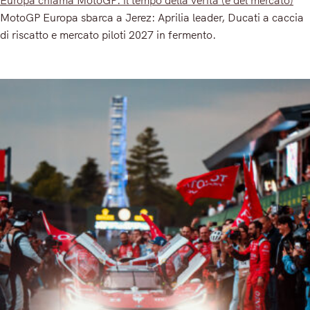
MotoGP Europa sbarca a Jerez: Aprilia leader, Ducati a caccia
di riscatto e mercato piloti 2027 in fermento.
Read More