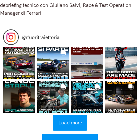
debriefing tecnico con Giuliano Salvi, Race & Test Operation
Manager di Ferrari
Read More
@
fuoritraiettoria
Load more