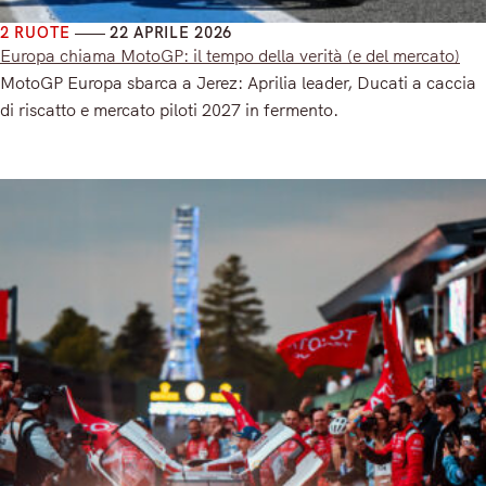
2 RUOTE
22 APRILE 2026
Europa chiama MotoGP: il tempo della verità (e del mercato)
MotoGP Europa sbarca a Jerez: Aprilia leader, Ducati a caccia
di riscatto e mercato piloti 2027 in fermento.
Read More