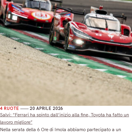
4 RUOTE
20 APRILE 2026
Salvi: “Ferrari ha spinto dall’inizio alla fine, Toyota ha fatto un
lavoro migliore”
Nella serata della 6 Ore di Imola abbiamo partecipato a un