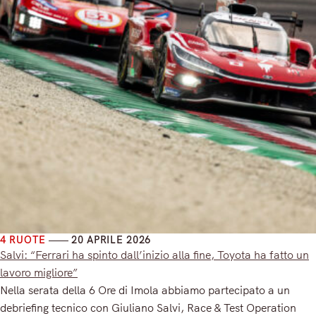
4 RUOTE
20 APRILE 2026
Salvi: “Ferrari ha spinto dall’inizio alla fine, Toyota ha fatto un
lavoro migliore”
Nella serata della 6 Ore di Imola abbiamo partecipato a un
debriefing tecnico con Giuliano Salvi, Race & Test Operation