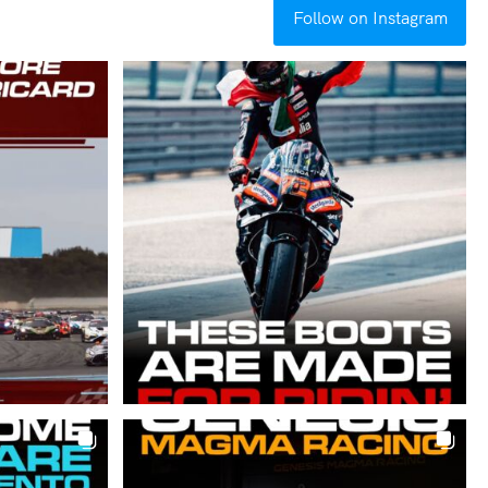
Follow on Instagram