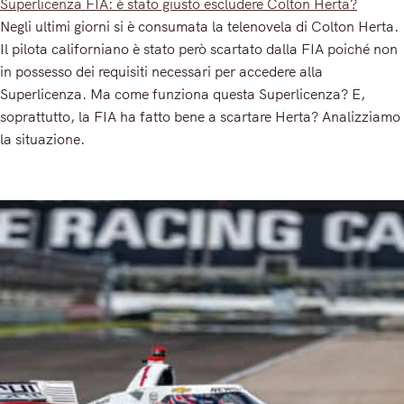
Superlicenza FIA: è stato giusto escludere Colton Herta?
Negli ultimi giorni si è consumata la telenovela di Colton Herta.
Il pilota californiano è stato però scartato dalla FIA poiché non
in possesso dei requisiti necessari per accedere alla
Superlicenza. Ma come funziona questa Superlicenza? E,
soprattutto, la FIA ha fatto bene a scartare Herta? Analizziamo
la situazione.
Read More