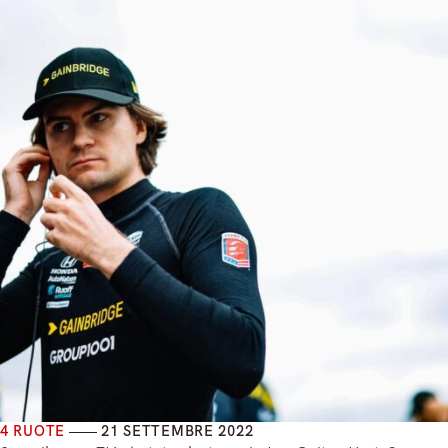
4 RUOTE
21 SETTEMBRE 2022