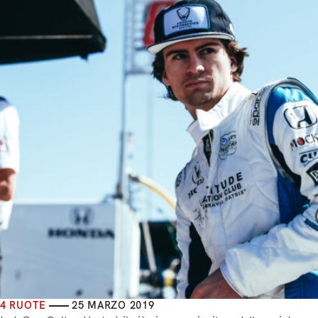
4 RUOTE
25 MARZO 2019