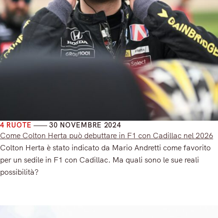
4 RUOTE
30 NOVEMBRE 2024
Come Colton Herta può debuttare in F1 con Cadillac nel 2026
Colton Herta è stato indicato da Mario Andretti come favorito
per un sedile in F1 con Cadillac. Ma quali sono le sue reali
possibilità?
Read More