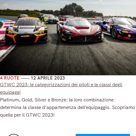
4 RUOTE
12 APRILE 2023
GTWC 2023: le categorizzazioni dei piloti e le classi degli
equipaggi
Platinum, Gold, Silver e Bronze: la loro combinazione
determina la classe d’appartenenza dell’equipaggio. Scopriamo
quelle per il GTWC 2023!
Read More