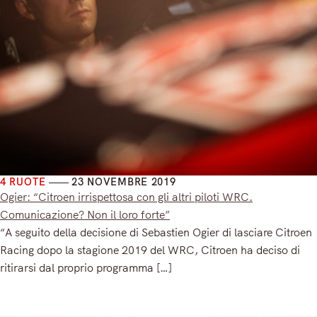
4 RUOTE
23 NOVEMBRE 2019
Ogier: “Citroen irrispettosa con gli altri piloti WRC.
Comunicazione? Non il loro forte”
“A seguito della decisione di Sebastien Ogier di lasciare Citroen
Racing dopo la stagione 2019 del WRC, Citroen ha deciso di
ritirarsi dal proprio programma […]
Read More