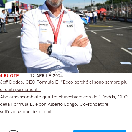
4 RUOTE
12 APRILE 2024
Jeff Dodds, CEO Formula E: “Ecco perché ci sono sempre più
circuiti permanenti”
Abbiamo scambiato quattro chiacchiere con Jeff Dodds, CEO
della Formula E, e con Alberto Longo, Co-fondatore,
sull’evoluzione dei circuiti
Read More