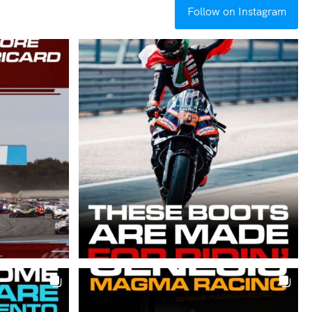
Follow on Instagram