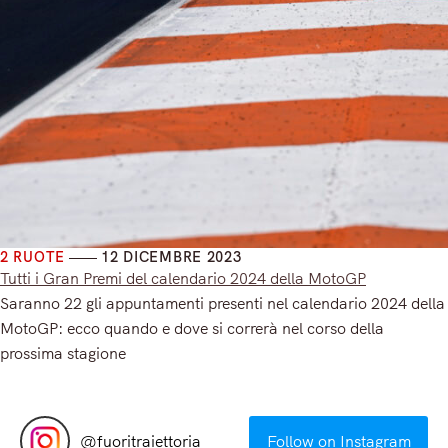
2 RUOTE
12 DICEMBRE 2023
Tutti i Gran Premi del calendario 2024 della MotoGP
Saranno 22 gli appuntamenti presenti nel calendario 2024 della
MotoGP: ecco quando e dove si correrà nel corso della
prossima stagione
Read More
@
fuoritraiettoria
Follow on Instagram