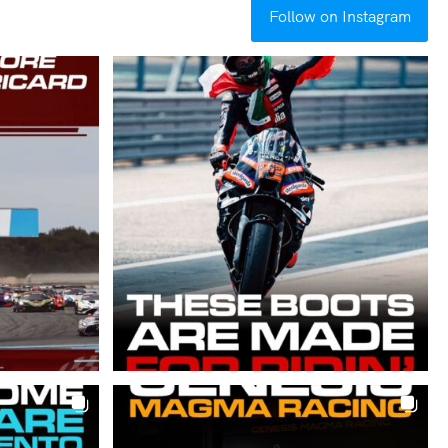
Follow on Instagram