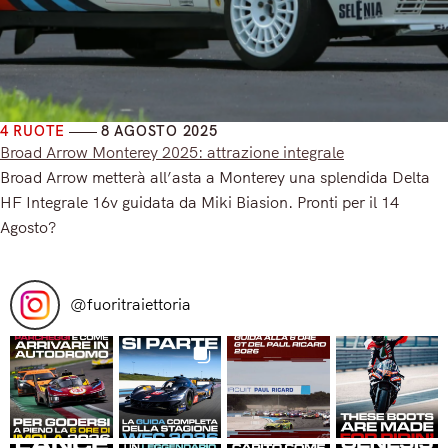
4 RUOTE
8 AGOSTO 2025
Broad Arrow Monterey 2025: attrazione integrale
Broad Arrow metterà all’asta a Monterey una splendida Delta
HF Integrale 16v guidata da Miki Biasion. Pronti per il 14
Agosto?
Read More
@
fuoritraiettoria