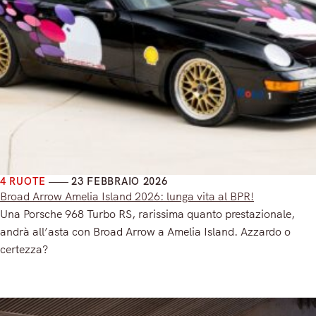
4 RUOTE
23 FEBBRAIO 2026
Broad Arrow Amelia Island 2026: lunga vita al BPR!
Una Porsche 968 Turbo RS, rarissima quanto prestazionale,
andrà all’asta con Broad Arrow a Amelia Island. Azzardo o
certezza?
Read More