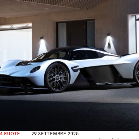
4 RUOTE
29 SETTEMBRE 2025