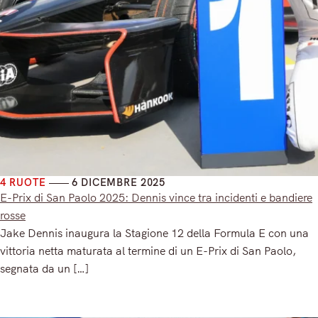
4 RUOTE
6 DICEMBRE 2025
E-Prix di San Paolo 2025: Dennis vince tra incidenti e bandiere
rosse
Jake Dennis inaugura la Stagione 12 della Formula E con una
vittoria netta maturata al termine di un E-Prix di San Paolo,
segnata da un […]
Read More