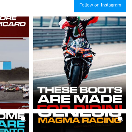
Follow on Instagram