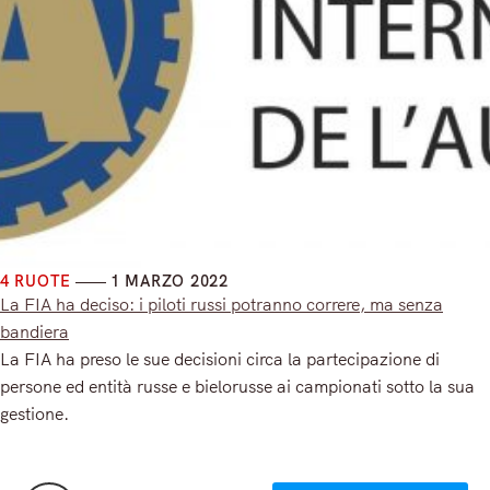
4 RUOTE
1 MARZO 2022
La FIA ha deciso: i piloti russi potranno correre, ma senza
bandiera
La FIA ha preso le sue decisioni circa la partecipazione di
persone ed entità russe e bielorusse ai campionati sotto la sua
gestione.
Read More