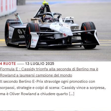
4 RUOTE
13 LUGLIO 2025
Formula E : Cassidy trionfa alla seconda di Berlino ma è
Rowland a laurearsi campione del mondo
Il secondo Berlino E-Prix stravolge ogni pronostico con
sorpassi, strategie e colpi di scena: Cassidy vince a sorpresa,
ma è Oliver Rowland a chiudere quarto […]
Read More