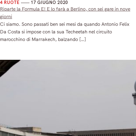
4 RUOTE
17 GIUGNO 2020
Riparte la Formula E! E lo farà a Berlino, con sei gare in nove
giorni
Ci siamo. Sono passati ben sei mesi da quando Antonio Felix
Da Costa si impose con la sua Techeetah nel circuito
marocchino di Marrakech, balzando […]
Read More