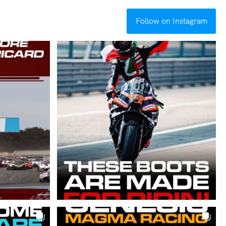
Follow on Instagram