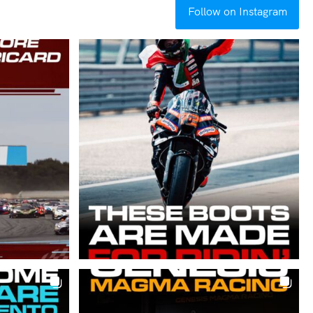
Follow on Instagram