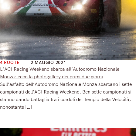
4 RUOTE
2 MAGGIO 2021
L’ACI Racing Weekend sbarca all’Autodromo Nazionale
Monza: ecco la photogallery dei primi due giorni
Sull’asfalto dell’Autodromo Nazionale Monza sbarcano i sette
campionati dell’ACI Racing Weekend. Ben sette campionati si
stanno dando battaglia tra i cordoli del Tempio della Velocità,
nonostante […]
Read More