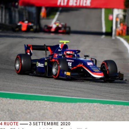
4 RUOTE
3 SETTEMBRE 2020