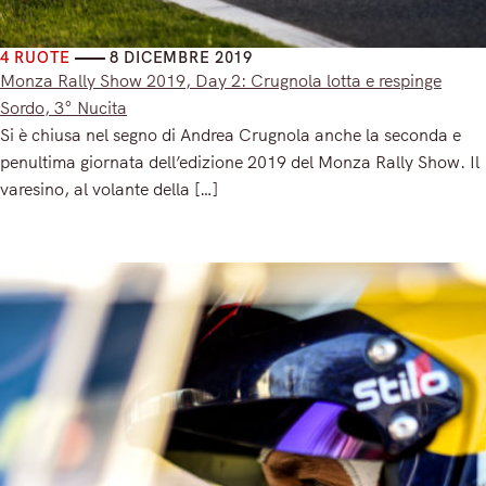
4 RUOTE
8 DICEMBRE 2019
Monza Rally Show 2019, Day 2: Crugnola lotta e respinge
Sordo, 3° Nucita
Si è chiusa nel segno di Andrea Crugnola anche la seconda e
penultima giornata dell’edizione 2019 del Monza Rally Show. Il
varesino, al volante della […]
Read More