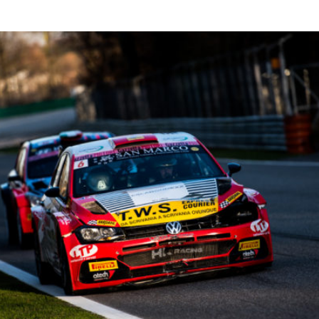
Read More