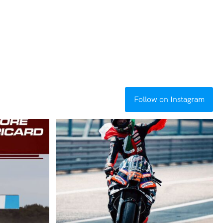
Follow on Instagram