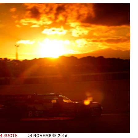
4 RUOTE
24 NOVEMBRE 2016