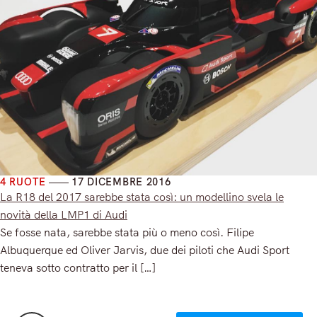
4 RUOTE
17 DICEMBRE 2016
La R18 del 2017 sarebbe stata così: un modellino svela le
novità della LMP1 di Audi
Se fosse nata, sarebbe stata più o meno così. Filipe
Albuquerque ed Oliver Jarvis, due dei piloti che Audi Sport
teneva sotto contratto per il […]
Read More