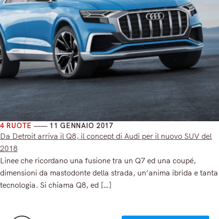
4 RUOTE
11 GENNAIO 2017
Da Detroit arriva il Q8, il concept di Audi per il nuovo SUV del
2018
Linee che ricordano una fusione tra un Q7 ed una coupé,
dimensioni da mastodonte della strada, un’anima ibrida e tanta
tecnologia. Si chiama Q8, ed […]
Read More