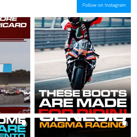
Follow on Instagram