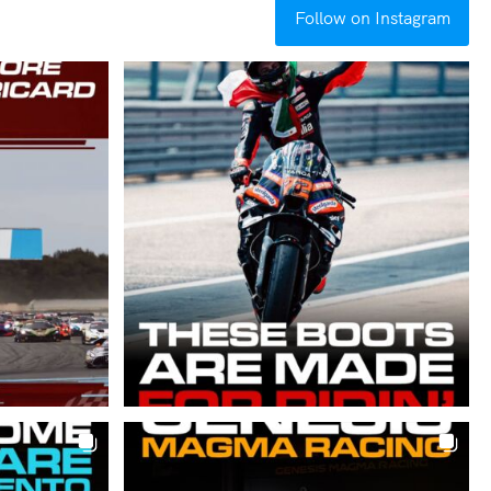
Follow on Instagram