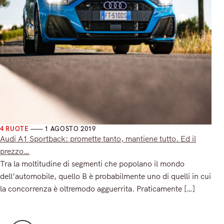
4 RUOTE
1 AGOSTO 2019
Audi A1 Sportback: promette tanto, mantiene tutto. Ed il
prezzo…
Tra la moltitudine di segmenti che popolano il mondo
dell’automobile, quello B è probabilmente uno di quelli in cui
la concorrenza è oltremodo agguerrita. Praticamente […]
Read More