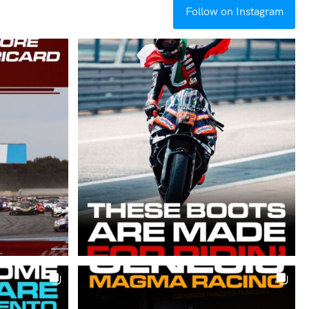
Follow on Instagram