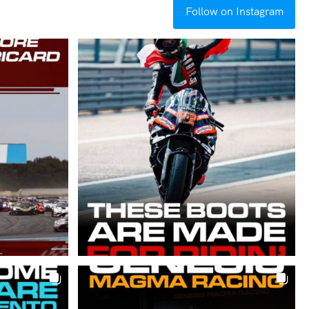
Follow on Instagram