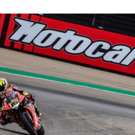
Read More