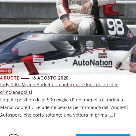
4 RUOTE
16 AGOSTO 2020
Indy 500, Marco Andretti si conferma: è lui il pole-sitter
d’Indianapolis!
La pole position della 500 miglia d’Indianapolis è andata a
Marco Andretti. Deludente però la performance dell’Andretti
Autosport, che porta soltanto una vettura in prima […]
Read More