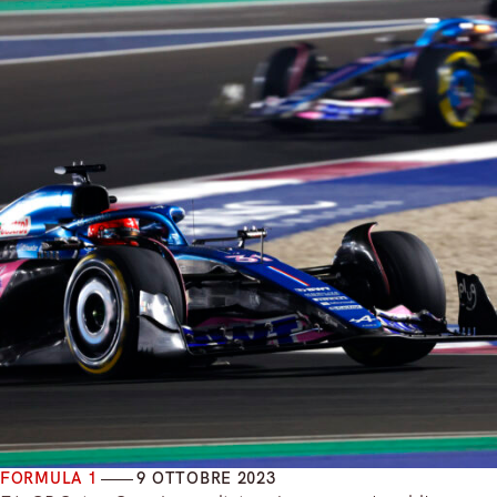
FORMULA 1
9 OTTOBRE 2023