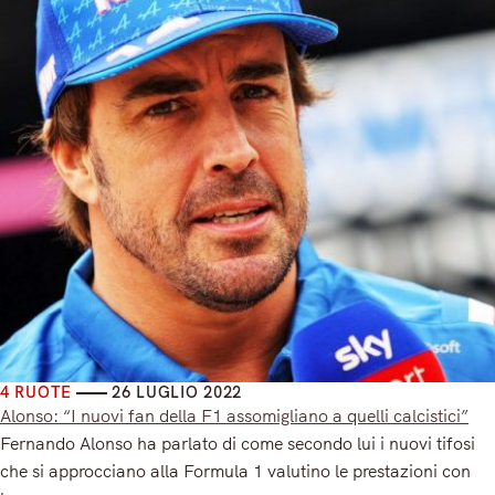
4 RUOTE
26 LUGLIO 2022
Alonso: “I nuovi fan della F1 assomigliano a quelli calcistici”
Fernando Alonso ha parlato di come secondo lui i nuovi tifosi
che si approcciano alla Formula 1 valutino le prestazioni con