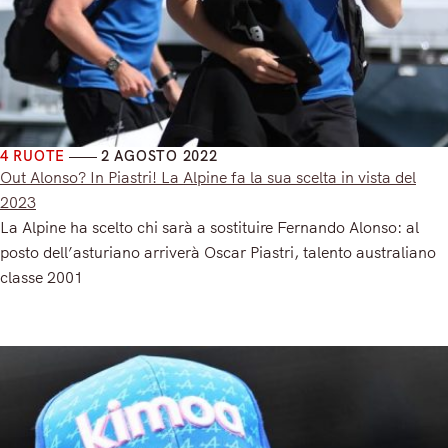
4 RUOTE
2 AGOSTO 2022
Out Alonso? In Piastri! La Alpine fa la sua scelta in vista del
2023
La Alpine ha scelto chi sarà a sostituire Fernando Alonso: al
posto dell’asturiano arriverà Oscar Piastri, talento australiano
classe 2001
Read More