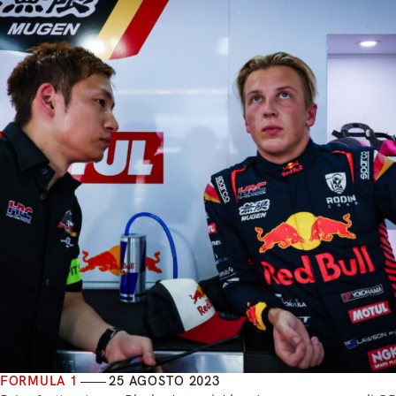
FORMULA 1
25 AGOSTO 2023