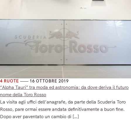
4 RUOTE
16 OTTOBRE 2019
“Alpha Tauri” tra moda ed astronomia: da dove deriva il futuro
nome della Toro Rosso
La visita agli uffici dell’anagrafe, da parte della Scuderia Toro
Rosso, pare ormai essere andata definitivamente a buon fine.
Dopo aver paventato un cambio di […]
Read More