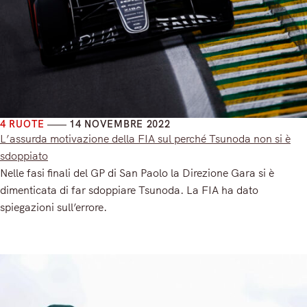
4 RUOTE
14 NOVEMBRE 2022
L’assurda motivazione della FIA sul perché Tsunoda non si è
sdoppiato
Nelle fasi finali del GP di San Paolo la Direzione Gara si è
dimenticata di far sdoppiare Tsunoda. La FIA ha dato
spiegazioni sull’errore.
Read More