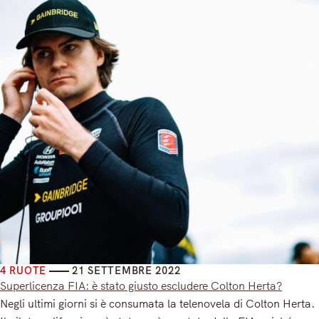
4 RUOTE
21 SETTEMBRE 2022
Superlicenza FIA: è stato giusto escludere Colton Herta?
Negli ultimi giorni si è consumata la telenovela di Colton Herta.