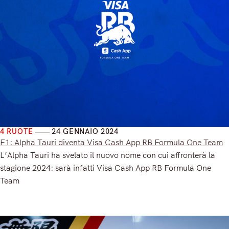
4 RUOTE
24 GENNAIO 2024
F1: Alpha Tauri diventa Visa Cash App RB Formula One Team
L’Alpha Tauri ha svelato il nuovo nome con cui affronterà la
stagione 2024: sarà infatti Visa Cash App RB Formula One
Team
Read More