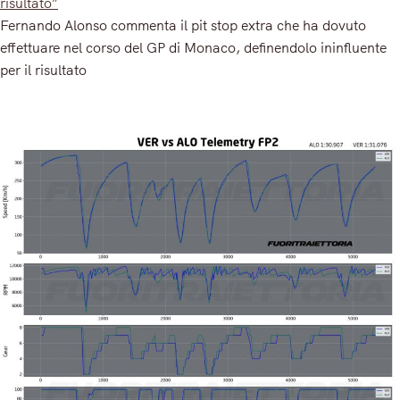
risultato”
Fernando Alonso commenta il pit stop extra che ha dovuto
effettuare nel corso del GP di Monaco, definendolo ininfluente
per il risultato
Read More