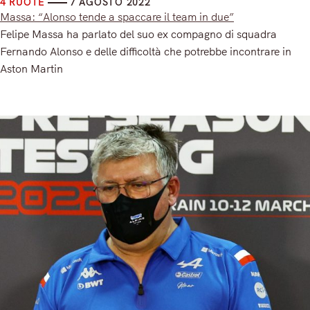
4 RUOTE
7 AGOSTO 2022
Massa: “Alonso tende a spaccare il team in due”
Felipe Massa ha parlato del suo ex compagno di squadra
Fernando Alonso e delle difficoltà che potrebbe incontrare in
Aston Martin
Read More