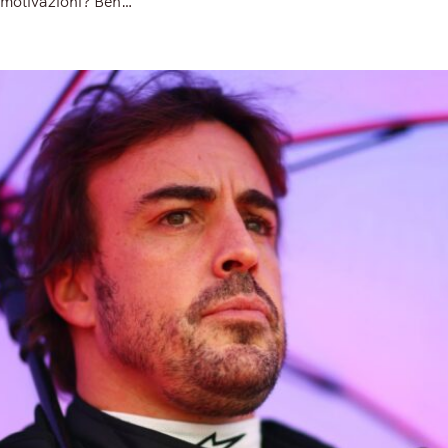
motivazioni? Beh…
Read More