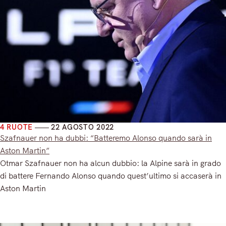
4 RUOTE
22 AGOSTO 2022
Szafnauer non ha dubbi: “Batteremo Alonso quando sarà in
Aston Martin”
Otmar Szafnauer non ha alcun dubbio: la Alpine sarà in grado
di battere Fernando Alonso quando quest’ultimo si accaserà in
Aston Martin
Read More