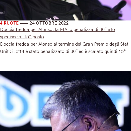
4 RUOTE
24 OTTOBRE 2022
Doccia fredda per Alonso: la FIA lo penalizza di 30″ e lo
spedisce al 15° posto
Doccia fredda per Alonso al termine del Gran Premio degli Stati
Uniti: il #14 è stato penalizzato di 30″ ed è scalato quindi 15°
Read More