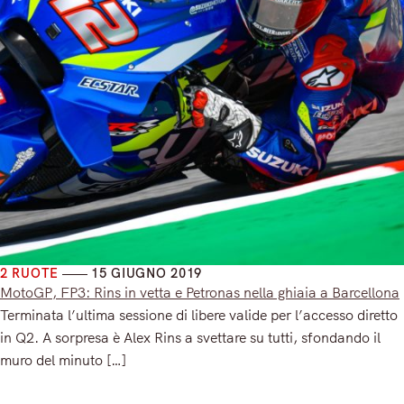
2 RUOTE
15 GIUGNO 2019
MotoGP, FP3: Rins in vetta e Petronas nella ghiaia a Barcellona
Terminata l’ultima sessione di libere valide per l’accesso diretto
in Q2. A sorpresa è Alex Rins a svettare su tutti, sfondando il
muro del minuto […]
Read More