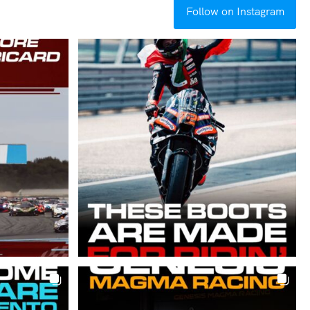
Follow on Instagram