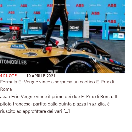
4 RUOTE
10 APRILE 2021
Formula E: Vergne vince a sorpresa un caotico E-Prix di
Roma
Jean Eric Vergne vince il primo dei due E-Prix di Roma. Il
pilota francese, partito dalla quinta piazza in griglia, è
riuscito ad approfittare dei vari […]
Read More