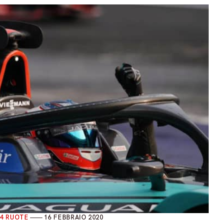
4 RUOTE
16 FEBBRAIO 2020