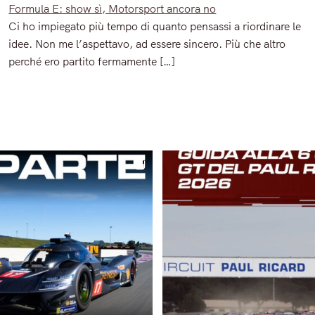
Formula E: show sì, Motorsport ancora no
Ci ho impiegato più tempo di quanto pensassi a riordinare le
idee. Non me l’aspettavo, ad essere sincero. Più che altro
perché ero partito fermamente […]
Read More