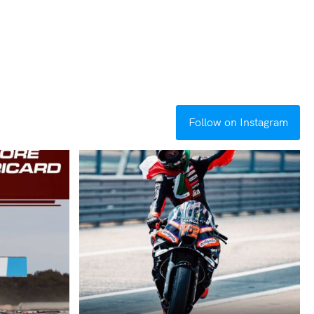
Follow on Instagram