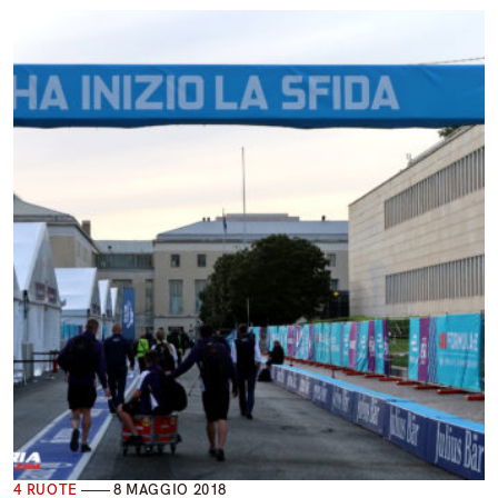
4 RUOTE
8 MAGGIO 2018