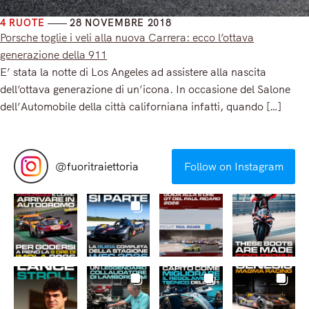
4 RUOTE
28 NOVEMBRE 2018
Porsche toglie i veli alla nuova Carrera: ecco l’ottava
generazione della 911
E’ stata la notte di Los Angeles ad assistere alla nascita
dell’ottava generazione di un’icona. In occasione del Salone
dell’Automobile della città californiana infatti, quando […]
Read More
@
fuoritraiettoria
Follow on Instagram