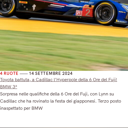
4 RUOTE
14 SETTEMBRE 2024
Toyota battuta, a Cadillac l’Hyperpole della 6 Ore del Fuji!
BMW 3ª
Sorpresa nelle qualifiche della 6 Ore del Fuji, con Lynn su
Cadillac che ha rovinato la festa dei giapponesi. Terzo posto
inaspettato per BMW
Read More